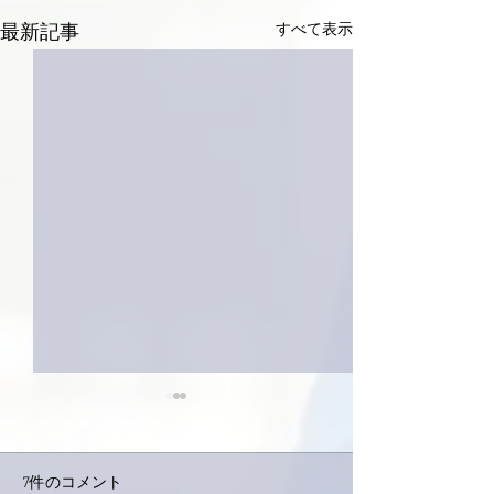
すべて表示
最新記事
7件のコメント