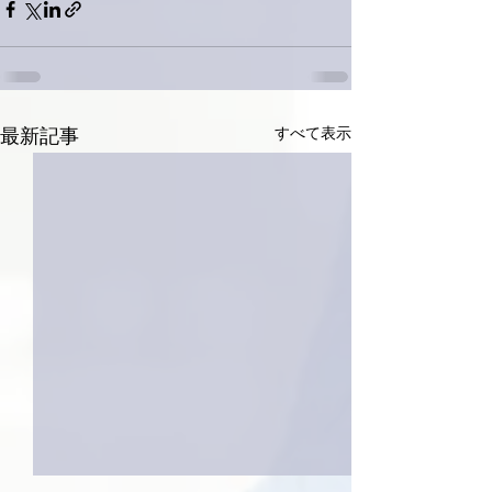
すべて表示
最新記事