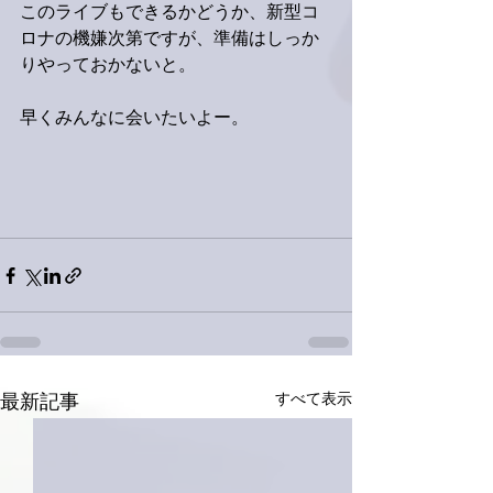
このライブもできるかどうか、新型コ
ロナの機嫌次第ですが、準備はしっか
りやっておかないと。
早くみんなに会いたいよー。
すべて表示
最新記事