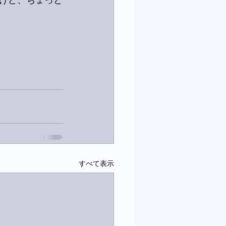
けど、ちょっと
すべて表示