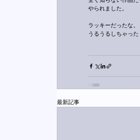
全く知らない作品だ
やられました。
ラッキーだったな。
うるうるしちゃったし
最新記事