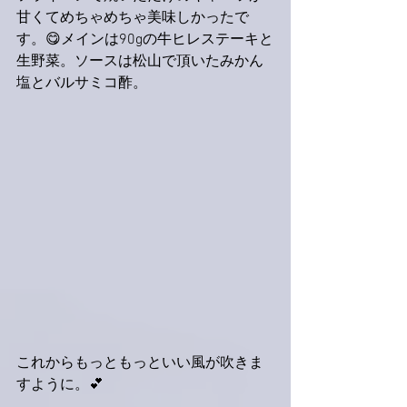
甘くてめちゃめちゃ美味しかったで
す。😋メインは90gの牛ヒレステーキと
生野菜。ソースは松山で頂いたみかん
塩とバルサミコ酢。
これからもっともっといい風が吹きま
すように。💕