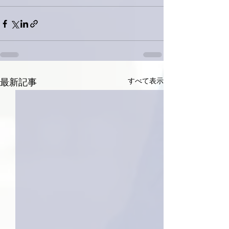
すべて表示
最新記事