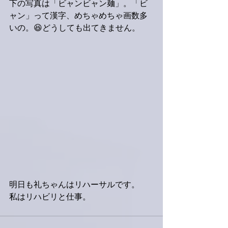
下の写真は「ビャンビャン麺」。「ビ
ャン」って漢字、めちゃめちゃ画数多
いの。😆どうしても出てきません。
明日も礼ちゃんはリハーサルです。
私はリハビリと仕事。