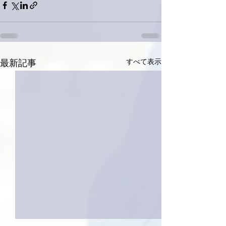
すべて表示
最新記事