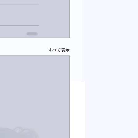
すべて表示