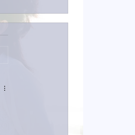
は取材でした。