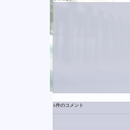
4件のコメント